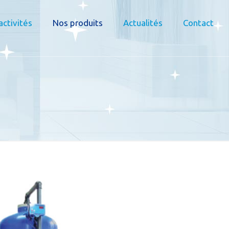
activités
Nos produits
Actualités
Contact