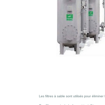
Les filtres à sable sont utilisés pour éliminer