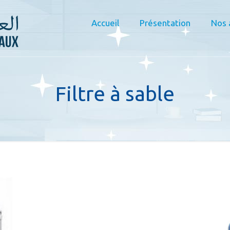
Accueil
Présentation
Nos 
Filtre à sable