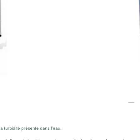
 la turbidité présente dans l’eau.